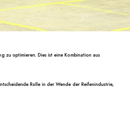
g zu optimieren. Dies ist eine Kombination aus
entscheidende Rolle in der Wende der Reifenindustrie,