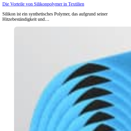
Die Vorteile von Silikonpolymer in Textilien
Silikon ist ein synthetisches Polymer, das aufgrund seiner
Hitzebeständigkeit und…