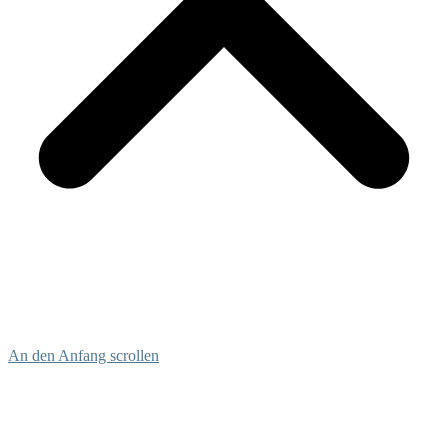
An den Anfang scrollen