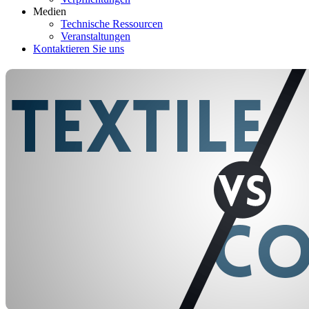
Medien
Technische Ressourcen
Veranstaltungen
Kontaktieren Sie uns