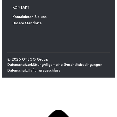
KONTAKT
Kontaktieren Sie uns
Unsere Standorte
© 2026 OTEGO Group
Datenschutzerklärung
Allgemeine Geschäftsbedingungen
Datenschutz
Haftungsausschluss