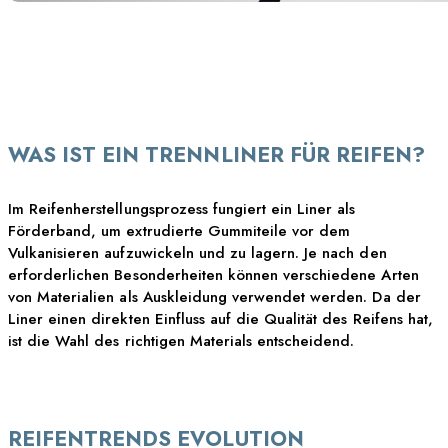
BESCHICHTETE LINER
VS TEXTILLINER
WAS IST EIN TRENNLINER FÜR REIFEN?
Im Reifenherstellungsprozess fungiert ein Liner als
Förderband, um extrudierte Gummiteile vor dem
Vulkanisieren aufzuwickeln und zu lagern. Je nach den
erforderlichen Besonderheiten können verschiedene Arten
von Materialien als Auskleidung verwendet werden. Da der
Liner einen direkten Einfluss auf die Qualität des Reifens hat,
ist die Wahl des richtigen Materials entscheidend.
REIFENTRENDS EVOLUTION