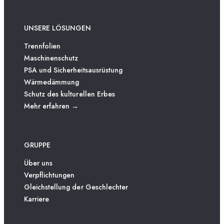
UNSERE LÖSUNGEN
Trennfolien
Maschinenschutz
PSA und Sicherheitsausrüstung
Wärmedämmung
Schutz des kulturellen Erbes
Mehr erfahren →
GRUPPE
Über uns
Verpflichtungen
Gleichstellung der Geschlechter
Karriere