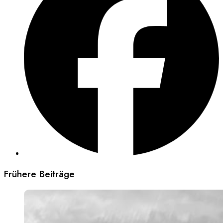
Frühere Beiträge