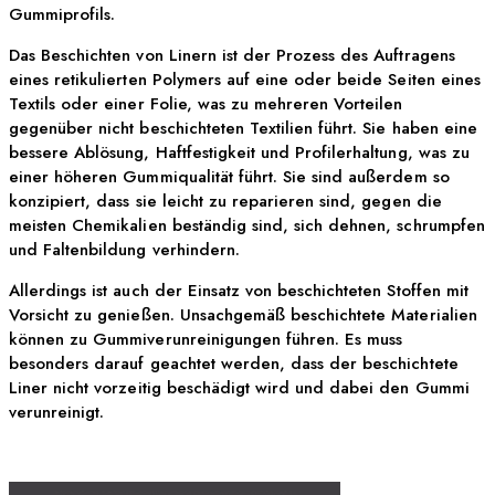
Gummiprofils.
Das Beschichten von Linern ist der Prozess des Auftragens
eines retikulierten Polymers auf eine oder beide Seiten eines
Textils oder einer Folie, was zu mehreren Vorteilen
gegenüber nicht beschichteten Textilien führt. Sie haben eine
bessere Ablösung, Haftfestigkeit und Profilerhaltung, was zu
einer höheren Gummiqualität führt. Sie sind außerdem so
konzipiert, dass sie leicht zu reparieren sind, gegen die
meisten Chemikalien beständig sind, sich dehnen, schrumpfen
und Faltenbildung verhindern.
Allerdings ist auch der Einsatz von beschichteten Stoffen mit
Vorsicht zu genießen. Unsachgemäß beschichtete Materialien
können zu Gummiverunreinigungen führen. Es muss
besonders darauf geachtet werden, dass der beschichtete
Liner nicht vorzeitig beschädigt wird und dabei den Gummi
verunreinigt.