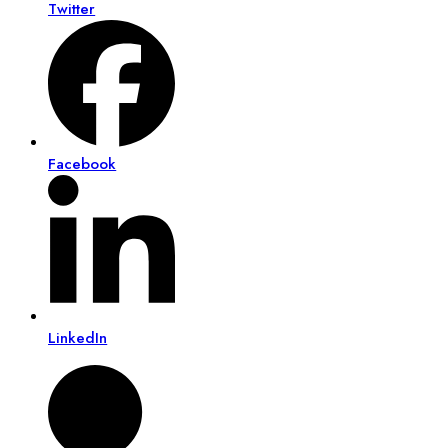
Twitter
Facebook
LinkedIn