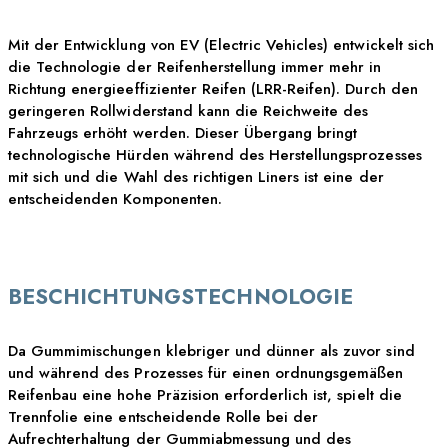
Mit der Entwicklung von EV (Electric Vehicles) entwickelt sich
die Technologie der Reifenherstellung immer mehr in
Richtung energieeffizienter Reifen (LRR-Reifen). Durch den
geringeren Rollwiderstand kann die Reichweite des
Fahrzeugs erhöht werden. Dieser Übergang bringt
technologische Hürden während des Herstellungsprozesses
mit sich und die Wahl des richtigen Liners ist eine der
entscheidenden Komponenten.
BESCHICHTUNGSTECHNOLOGIE
Da Gummimischungen klebriger und dünner als zuvor sind
und während des Prozesses für einen ordnungsgemäßen
Reifenbau eine hohe Präzision erforderlich ist, spielt die
Trennfolie eine entscheidende Rolle bei der
Aufrechterhaltung der Gummiabmessung und des