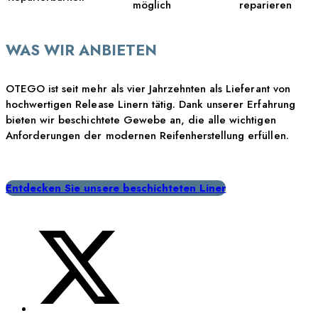
möglich
reparieren
WAS WIR ANBIETEN
OTEGO ist seit mehr als vier Jahrzehnten als Lieferant von
hochwertigen Release Linern tätig. Dank unserer Erfahrung
bieten wir beschichtete Gewebe an, die alle wichtigen
Anforderungen der modernen Reifenherstellung erfüllen.
Entdecken Sie unsere beschichteten Liner