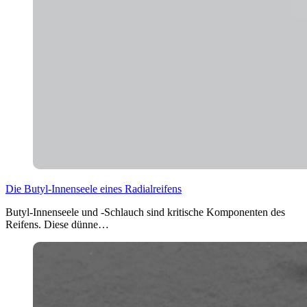
Die Butyl-Innenseele eines Radialreifens
Butyl-Innenseele und -Schlauch sind kritische Komponenten des
Reifens. Diese dünne…