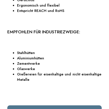
Geruchlos
Ergonomisch und flexibel
Entspricht REACH und RoHS
EMPFOHLEN FÜR INDUSTRIEZWEIGE:
Stahlhütten
Aluminiumhütten
Zementwerke
Glaswerke
Gießereien für eisenhaltige und nicht eisenhaltige
Metalle