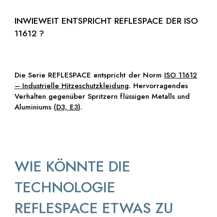
INWIEWEIT ENTSPRICHT REFLESPACE DER ISO
11612 ?
Die Serie REFLESPACE entspricht der Norm
ISO 11612
– Industrielle Hitzeschutzkleidung
. Hervorragendes
Verhalten gegenüber Spritzern flüssigen Metalls und
Aluminiums (
D3, E3
).
WIE KÖNNTE DIE
TECHNOLOGIE
REFLESPACE ETWAS ZU