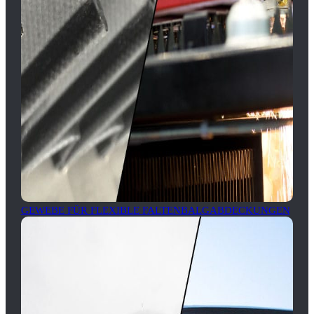
GEWEBE FÜR FLEXIBLE FALTENBALGABDECKUNGEN