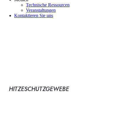
Technische Ressourcen
Veranstaltungen
Kontaktieren Sie uns
INDUSTRIELLER
HITZESCHUTZ
HITZESCHUTZGEWEBE