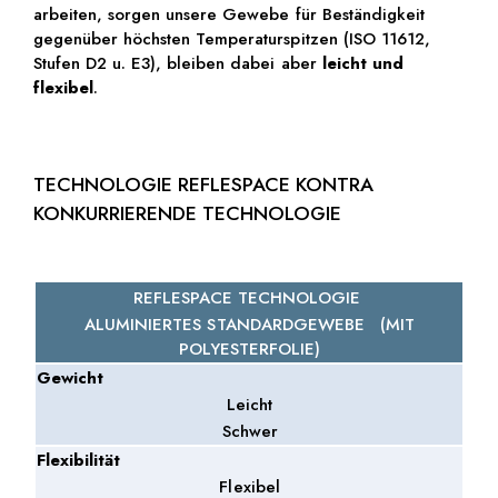
arbeiten, sorgen unsere Gewebe für Beständigkeit
gegenüber höchsten Temperaturspitzen (ISO 11612,
Stufen D2 u. E3), bleiben dabei aber
leicht und
flexibel
.
TECHNOLOGIE REFLESPACE KONTRA
KONKURRIERENDE TECHNOLOGIE
REFLESPACE TECHNOLOGIE
ALUMINIERTES STANDARDGEWEBE (MIT
POLYESTERFOLIE)
Gewicht
Leicht
Schwer
Flexibilität
Flexibel