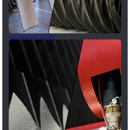
FLEXIBLE LEITUNGEN