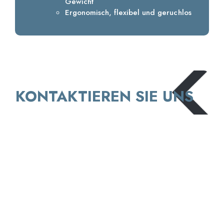
Gewicht
Ergonomisch, flexibel und geruchlos
KONTAKTIEREN SIE UNS