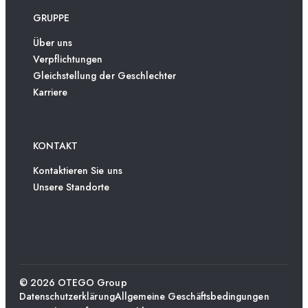
GRUPPE
Über uns
Verpflichtungen
Gleichstellung der Geschlechter
Karriere
KONTAKT
Kontaktieren Sie uns
Unsere Standorte
© 2026 OTEGO Group
Datenschutzerklärung
Allgemeine Geschäftsbedingungen