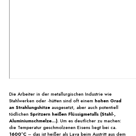
Die Arbeiter in der metallurgischen Industrie wie
Stahlwerken oder -hütten sind oft einem
hohen
Grad
an Strahlungshitze
ausgesetzt, aber auch potentiell
tödlichen
Spritzern heißen Flüssigmetalls (Stahl-,
Aluminiumschmelze…)
. Um es deutlicher zu machen:
die Temperatur geschmolzenen Eisens liegt bei ca.
1600°C
– das ist heißer als Lava beim Austritt aus dem