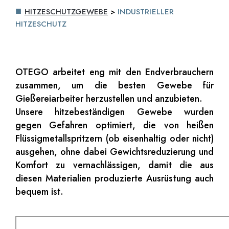
HITZESCHUTZGEWEBE
>
INDUSTRIELLER
HITZESCHUTZ
OTEGO arbeitet eng mit den Endverbrauchern
zusammen, um die besten Gewebe für
Gießereiarbeiter herzustellen und anzubieten.
Unsere hitzebeständigen Gewebe wurden
gegen Gefahren optimiert, die von heißen
Flüssigmetallspritzern (ob eisenhaltig oder nicht)
ausgehen, ohne dabei Gewichtsreduzierung und
Komfort zu vernachlässigen, damit die aus
diesen Materialien produzierte Ausrüstung auch
bequem ist.