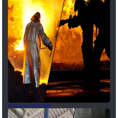
HITZESCHUTZGEWEBE