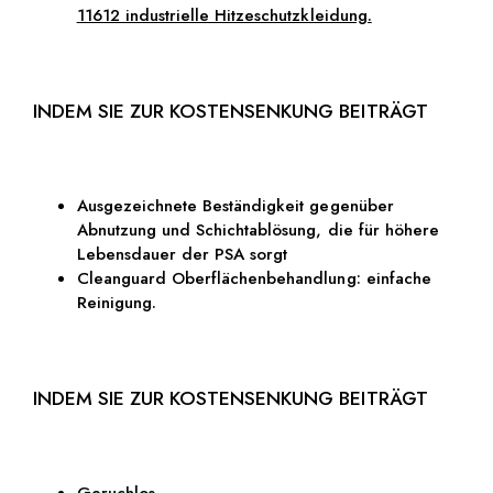
11612 industrielle Hitzeschutzkleidung.
INDEM SIE ZUR KOSTENSENKUNG BEITRÄGT
Ausgezeichnete Beständigkeit gegenüber
Abnutzung und Schichtablösung, die für höhere
Lebensdauer der PSA sorgt
Cleanguard Oberflächenbehandlung: einfache
Reinigung.
INDEM SIE ZUR KOSTENSENKUNG BEITRÄGT