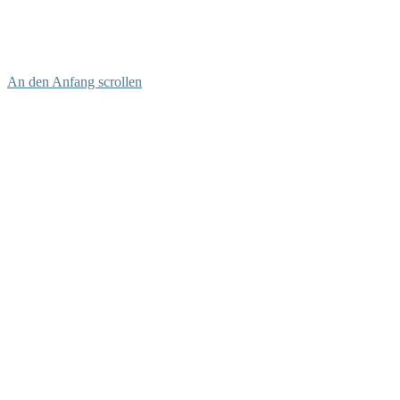
An den Anfang scrollen