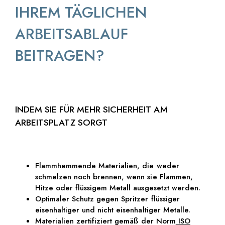
IHREM TÄGLICHEN
ARBEITSABLAUF
BEITRAGEN?
INDEM SIE FÜR MEHR SICHERHEIT AM
ARBEITSPLATZ SORGT
Flammhemmende Materialien, die weder
schmelzen noch brennen, wenn sie Flammen,
Hitze oder flüssigem Metall ausgesetzt werden.
Optimaler Schutz gegen Spritzer flüssiger
eisenhaltiger und nicht eisenhaltiger Metalle.
Materialien zertifiziert gemäß der Norm
ISO