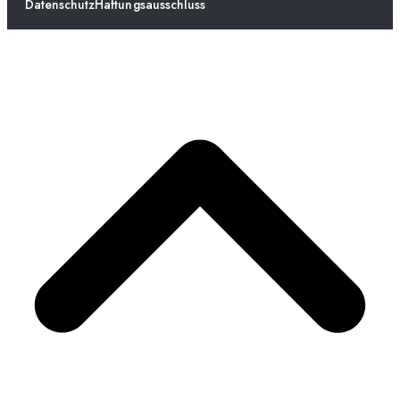
Datenschutz
Haftungsausschluss