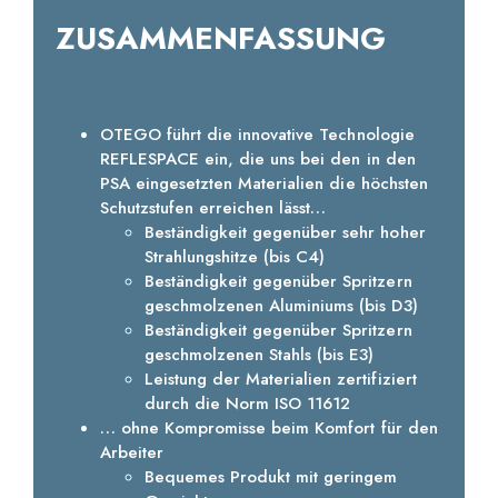
ZUSAMMENFASSUNG
OTEGO führt die innovative Technologie
REFLESPACE ein, die uns bei den in den
PSA eingesetzten Materialien die höchsten
Schutzstufen erreichen lässt…
Beständigkeit gegenüber sehr hoher
Strahlungshitze (bis C4)
Beständigkeit gegenüber Spritzern
geschmolzenen Aluminiums (bis D3)
Beständigkeit gegenüber Spritzern
geschmolzenen Stahls (bis E3)
Leistung der Materialien zertifiziert
durch die Norm ISO 11612
… ohne Kompromisse beim Komfort für den
Arbeiter
Bequemes Produkt mit geringem