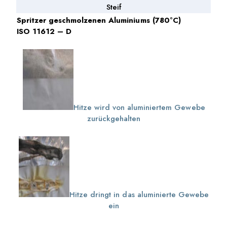
Steif
Spritzer geschmolzenen Aluminiums (780°C)
ISO 11612 – D
Hitze wird von aluminiertem Gewebe
zurückgehalten
Hitze dringt in das aluminierte Gewebe
ein