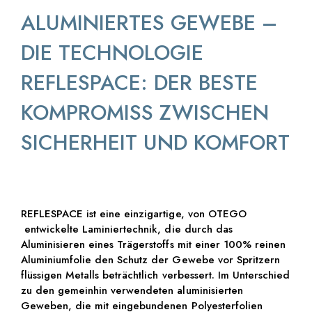
ALUMINIERTES GEWEBE –
DIE TECHNOLOGIE
REFLESPACE: DER BESTE
KOMPROMISS ZWISCHEN
SICHERHEIT UND KOMFORT
REFLESPACE ist eine einzigartige, von OTEGO
entwickelte Laminiertechnik, die durch das
Aluminisieren eines Trägerstoffs mit einer 100% reinen
Aluminiumfolie den Schutz der Gewebe vor Spritzern
flüssigen Metalls beträchtlich verbessert. Im Unterschied
zu den gemeinhin verwendeten aluminisierten
Geweben, die mit eingebundenen Polyesterfolien