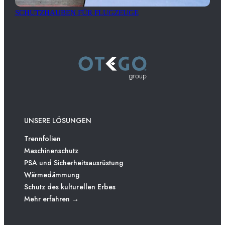
SCHUTZHAUBEN FÜR FLUGZEUGE
UNSERE LÖSUNGEN
Trennfolien
Maschinenschutz
PSA und Sicherheitsausrüstung
Wärmedämmung
Schutz des kulturellen Erbes
Mehr erfahren →