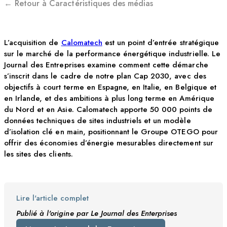
← Retour à Caractéristiques des médias
L’acquisition de
Calomatech
est un point d’entrée stratégique
sur le marché de la performance énergétique industrielle. Le
Journal des Entreprises examine comment cette démarche
s’inscrit dans le cadre de notre plan Cap 2030, avec des
objectifs à court terme en Espagne, en Italie, en Belgique et
en Irlande, et des ambitions à plus long terme en Amérique
du Nord et en Asie. Calomatech apporte 50 000 points de
données techniques de sites industriels et un modèle
d’isolation clé en main, positionnant le Groupe OTEGO pour
offrir des économies d’énergie mesurables directement sur
les sites des clients.
Lire l'article complet
Publié à l'origine par Le Journal des Enterprises