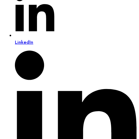
LinkedIn