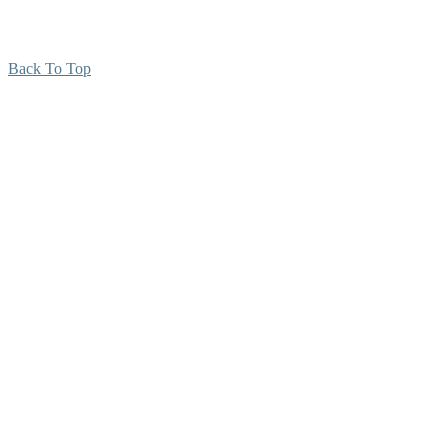
Back To Top