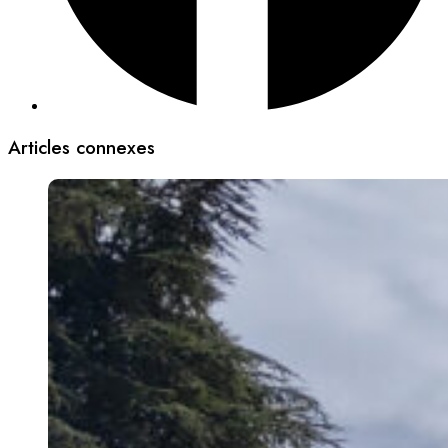
Articles connexes