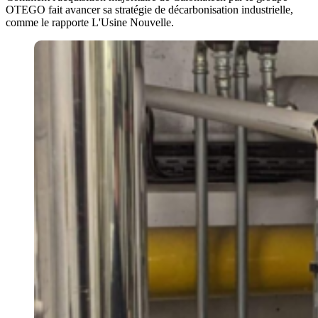
OTEGO fait avancer sa stratégie de décarbonisation industrielle,
comme le rapporte L'Usine Nouvelle.