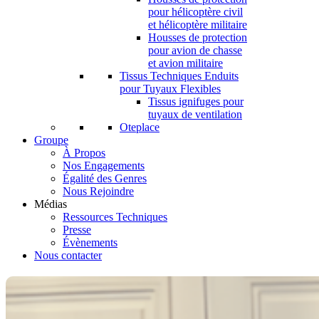
pour hélicoptère civil
et hélicoptère militaire
Housses de protection
pour avion de chasse
et avion militaire
Tissus Techniques Enduits
pour Tuyaux Flexibles
Tissus ignifuges pour
tuyaux de ventilation
Oteplace
Groupe
À Propos
Nos Engagements
Égalité des Genres
Nous Rejoindre
Médias
Ressources Techniques
Presse
Évènements
Nous contacter