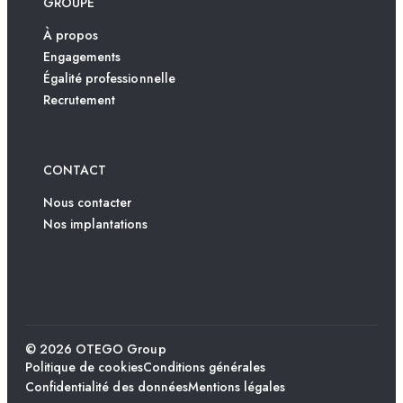
GROUPE
À propos
Engagements
Égalité professionnelle
Recrutement
CONTACT
Nous contacter
Nos implantations
© 2026 OTEGO Group
Politique de cookies
Conditions générales
Confidentialité des données
Mentions légales