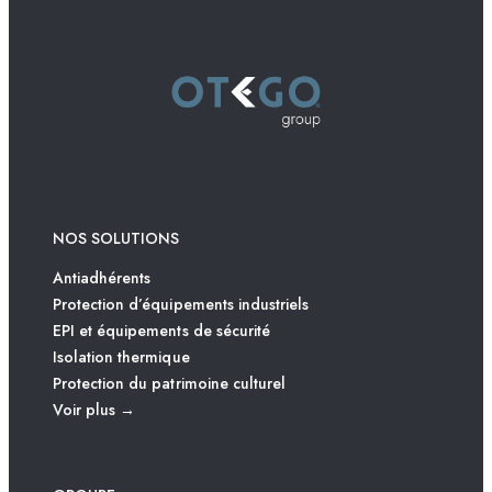
NOS SOLUTIONS
Antiadhérents
Protection d’équipements industriels
EPI et équipements de sécurité
Isolation thermique
Protection du patrimoine culturel
Voir plus →