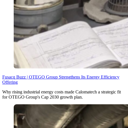
Fusacq Buzz | OTEGO Group Strengthens Its Energy Efficiency
Offering
Why rising industrial energy costs made Calomatech a strategic fit
for OTEGO Group's Cap 2030 growth plan.