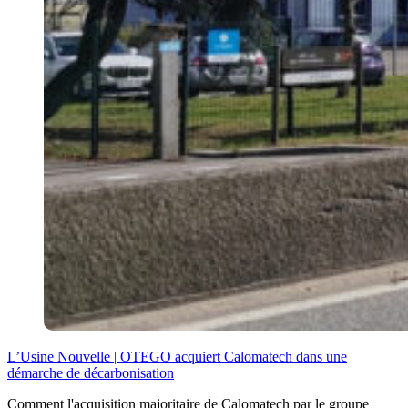
L’Usine Nouvelle | OTEGO acquiert Calomatech dans une
démarche de décarbonisation
Comment l'acquisition majoritaire de Calomatech par le groupe