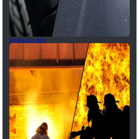
INTERCALAIRES