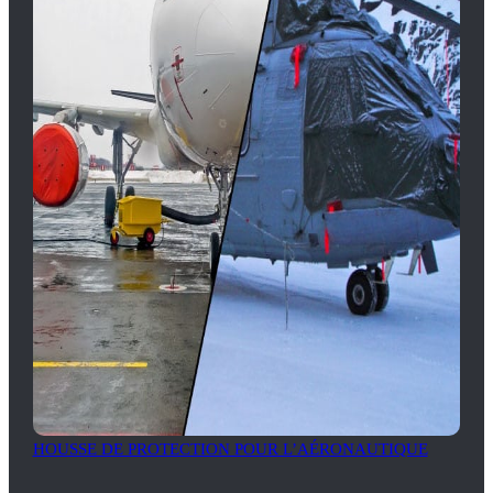
HOUSSE DE PROTECTION POUR L’AÉRONAUTIQUE