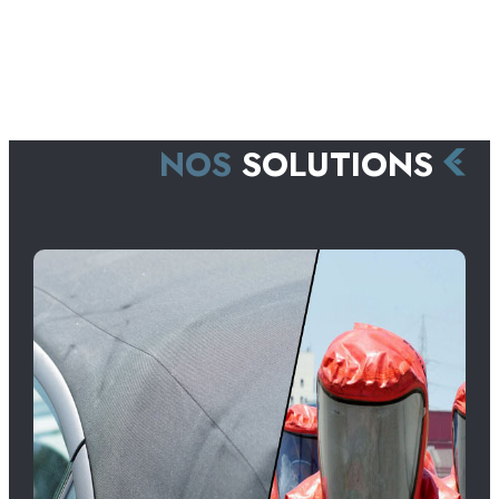
NOS
SOLUTIONS