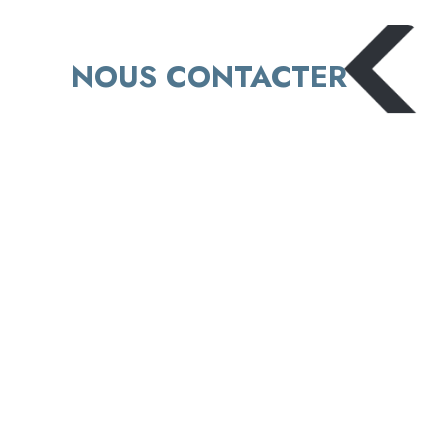
NOUS CONTACTER