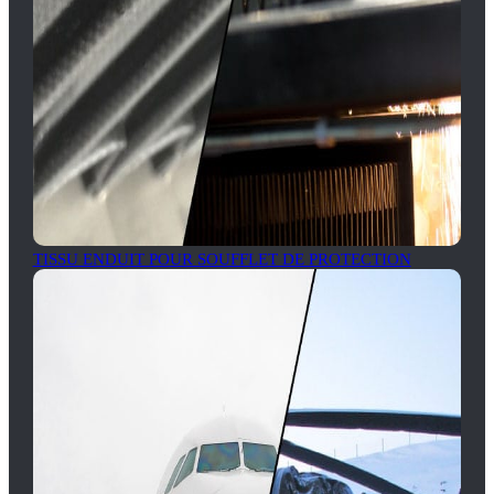
TISSU ENDUIT POUR SOUFFLET DE PROTECTION