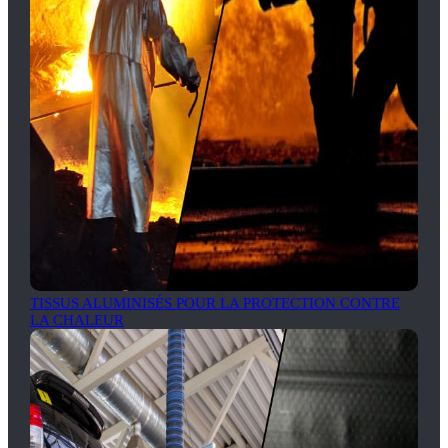
TISSUS ALUMINISÉS POUR LA PROTECTION CONTRE
LA CHALEUR