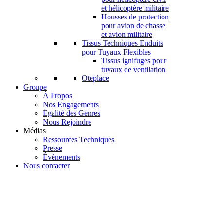
et hélicoptère militaire
Housses de protection
pour avion de chasse
et avion militaire
Tissus Techniques Enduits
pour Tuyaux Flexibles
Tissus ignifuges pour
tuyaux de ventilation
Oteplace
Groupe
À Propos
Nos Engagements
Égalité des Genres
Nous Rejoindre
Médias
Ressources Techniques
Presse
Évènements
Nous contacter