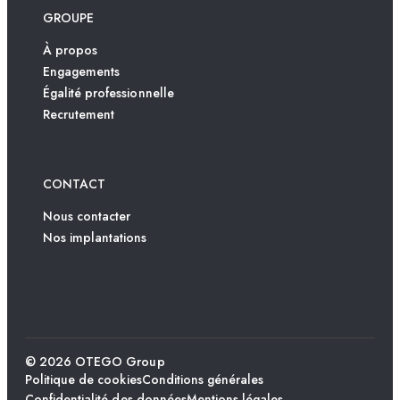
GROUPE
À propos
Engagements
Égalité professionnelle
Recrutement
CONTACT
Nous contacter
Nos implantations
© 2026 OTEGO Group
Politique de cookies
Conditions générales
Confidentialité des données
Mentions légales