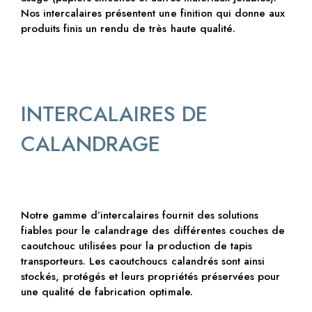
Nos intercalaires présentent une finition qui donne aux
produits finis un rendu de très haute qualité.
INTERCALAIRES DE
CALANDRAGE
Notre gamme d’intercalaires fournit des solutions
fiables pour le calandrage des différentes couches de
caoutchouc utilisées pour la production de tapis
transporteurs. Les caoutchoucs calandrés sont ainsi
stockés, protégés et leurs propriétés préservées pour
une qualité de fabrication optimale.