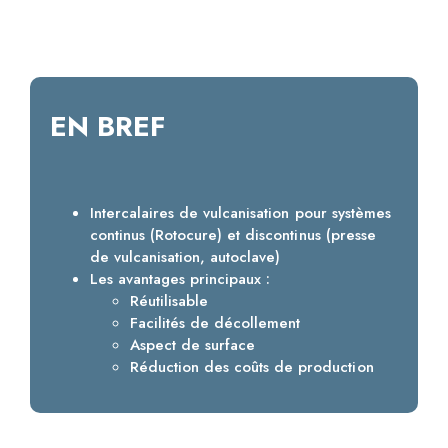
EN BREF
Intercalaires de vulcanisation pour systèmes
continus (Rotocure) et discontinus (presse
de vulcanisation, autoclave)
Les avantages principaux :
Réutilisable
Facilités de décollement
Aspect de surface
Réduction des coûts de production