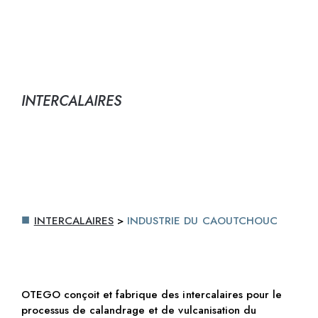
INDUSTRIE DU
CAOUTCHOUC
INTERCALAIRES
INTERCALAIRES
>
INDUSTRIE DU CAOUTCHOUC
OTEGO conçoit et fabrique des intercalaires pour le
processus de calandrage et de vulcanisation du