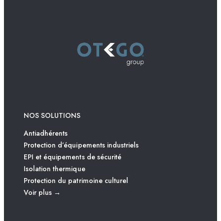
NOS SOLUTIONS
Antiadhérents
Protection d’équipements industriels
EPI et équipements de sécurité
Isolation thermique
Protection du patrimoine culturel
Voir plus →