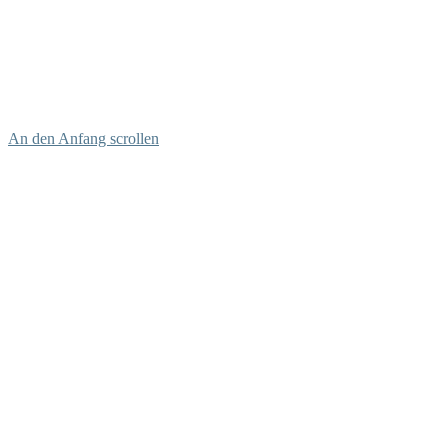
An den Anfang scrollen