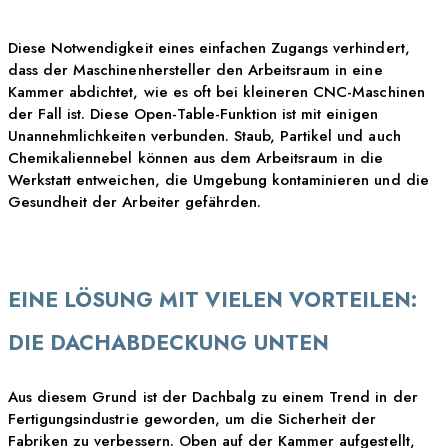
Diese Notwendigkeit eines einfachen Zugangs verhindert,
dass der Maschinenhersteller den Arbeitsraum in eine
Kammer abdichtet, wie es oft bei kleineren CNC-Maschinen
der Fall ist. Diese Open-Table-Funktion ist mit einigen
Unannehmlichkeiten verbunden. Staub, Partikel und auch
Chemikaliennebel können aus dem Arbeitsraum in die
Werkstatt entweichen, die Umgebung kontaminieren und die
Gesundheit der Arbeiter gefährden.
EINE LÖSUNG MIT VIELEN VORTEILEN:
DIE DACHABDECKUNG UNTEN
Aus diesem Grund ist der Dachbalg zu einem Trend in der
Fertigungsindustrie geworden, um die Sicherheit der
Fabriken zu verbessern. Oben auf der Kammer aufgestellt,