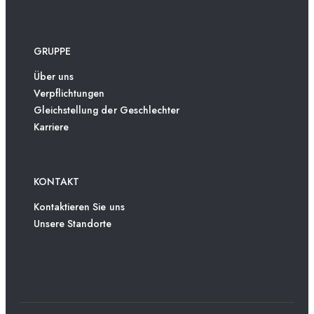
GRUPPE
Über uns
Verpflichtungen
Gleichstellung der Geschlechter
Karriere
KONTAKT
Kontaktieren Sie uns
Unsere Standorte