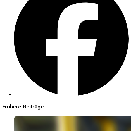
Frühere Beiträge