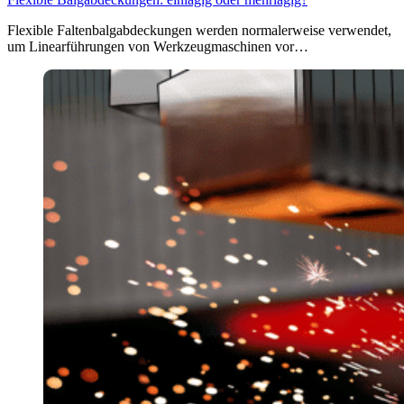
Flexible Faltenbalgabdeckungen werden normalerweise verwendet,
um Linearführungen von Werkzeugmaschinen vor…