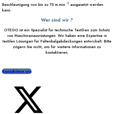
‐1
Beschleunigung von bis zu 75 m.min
ausgesetzt werden
kann.
Wer sind wir ?
OTEGO ist ein Spezialist für technische Textilien zum Schutz
von Maschinenausrüstungen. Wir haben eine Expertise in
textilen Lösungen für Faltenbalgabdeckungen entwickelt. Bitte
zögern Sie nicht, uns für weitere Informationen zu
kontaktieren.
Kontaktiere uns