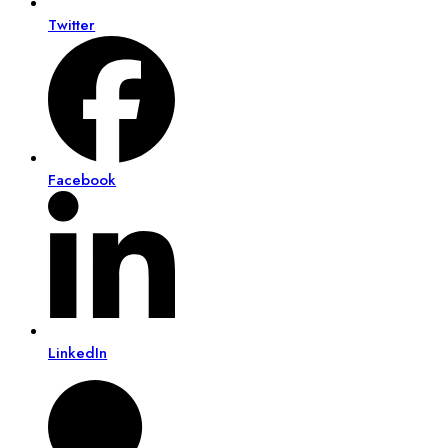
Twitter
Facebook
LinkedIn