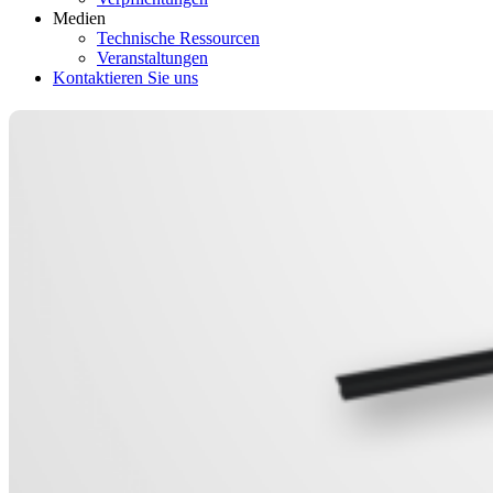
Medien
Technische Ressourcen
Veranstaltungen
Kontaktieren Sie uns