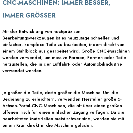
CNC-MASCHINEN: IMMER BESSER,
IMMER GRÖSSER
Mit der Entwicklung von hochpräzisen
Bearbeitungswerkzeugen ist es heutzutage schneller und
einfacher, komplexe Teile zu bearbeiten, indem direkt von
einem Stahlblock aus gearbeitet wird. Große CNC-Maschinen
werden verwendet, um massive Formen, Formen oder Teile
herzustellen, die in der Luftfahrt- oder Automobilindustrie
verwendet werden.
Je größer die Teile, desto größer die Maschine. Um die
Bedienung zu erleichtern, verwenden Hersteller große 5-
Achsen-Portal-CNC-Maschinen, die oft über einen großen
offenen Tisch für einen einfachen Zugang verfügen. Da die
bearbeiteten Materialien meist schwer sind, werden sie mit
einem Kran direkt in die Maschine geladen.