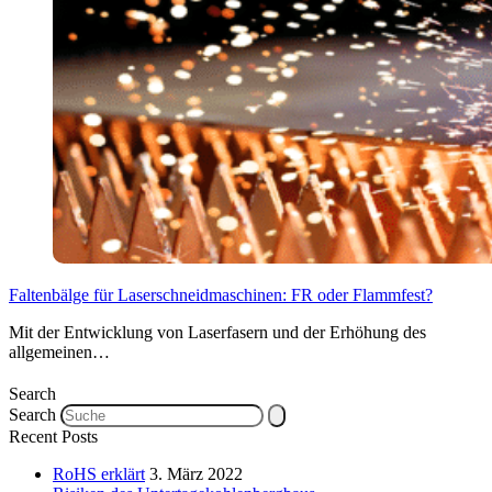
Faltenbälge für Laserschneidmaschinen: FR oder Flammfest?
Mit der Entwicklung von Laserfasern und der Erhöhung des
allgemeinen…
Search
Search
Recent Posts
RoHS erklärt
3. März 2022