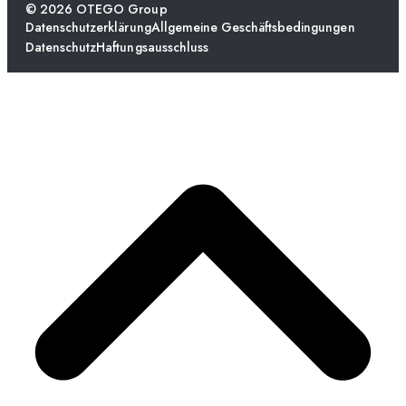
© 2026 OTEGO Group
Datenschutzerklärung
Allgemeine Geschäftsbedingungen
Datenschutz
Haftungsausschluss