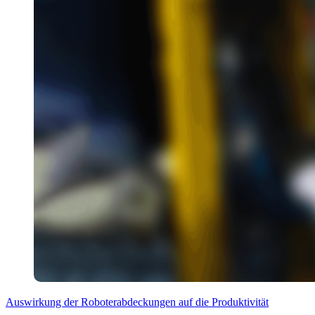
Auswirkung der Roboterabdeckungen auf die Produktivität