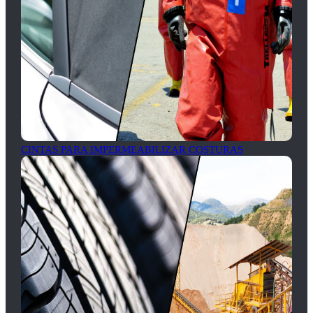
CINTAS PARA IMPERMEABILIZAR COSTURAS