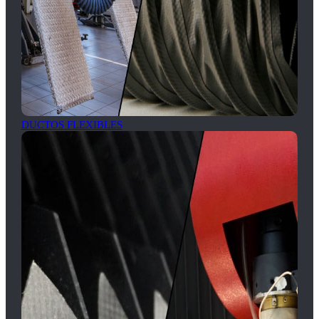
DUCTOS FLEXIBLES