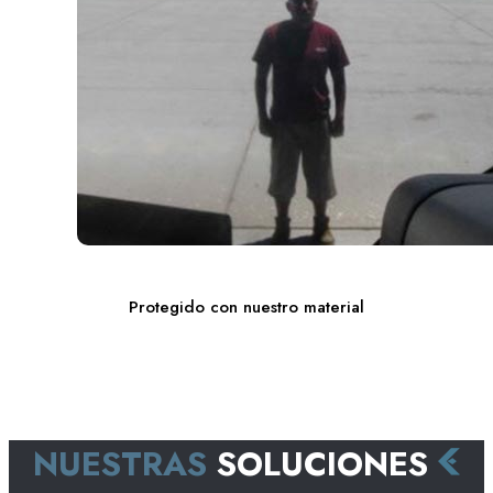
Protegido con nuestro material
NUESTRAS
SOLUCIONES