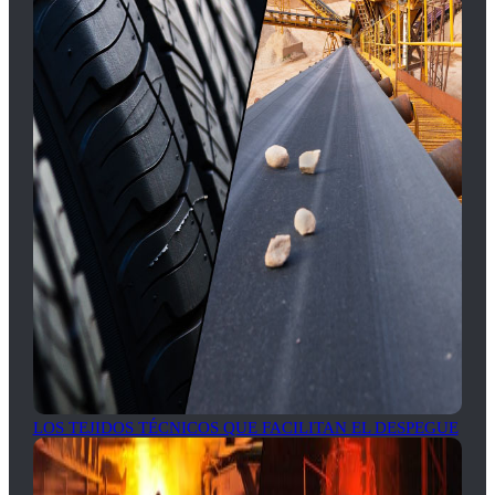
LOS TEJIDOS TÉCNICOS QUE FACILITAN EL DESPEGUE