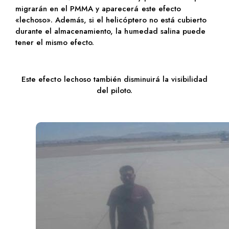
migrarán en el PMMA y aparecerá este efecto
«lechoso». Además, si el helicóptero no está cubierto
durante el almacenamiento, la humedad salina puede
tener el mismo efecto.
Este efecto lechoso también disminuirá la visibilidad
del piloto.