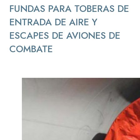
FUNDAS PARA TOBERAS DE
ENTRADA DE AIRE Y
ESCAPES DE AVIONES DE
COMBATE