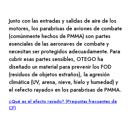
Junto con las entradas y salidas de aire de los
motores, los parabrisas de aviones de combate
(comúnmente hechos de PMMA) son partes
esenciales de las aeronaves de combate y
necesitan ser protegidos adecuadamente. Para
cubrir esas partes sensibles, OTEGO ha
diseñado un material para prevenir los FOD
(residuos de objetos extraños), la agresión
climática (UV, arena, nieve, hielo y humedad) y
el «efecto rayado» en los parabrisas de PMMA.
¿Qué es el efecto rayado? (Preguntas frecuentes de
CF)