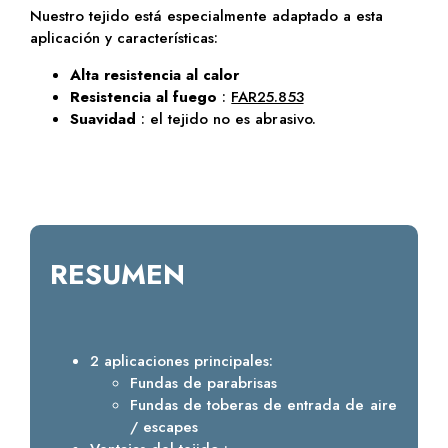
Nuestro tejido está especialmente adaptado a esta
aplicación y características:
Alta resistencia al calor
Resistencia al fuego
:
FAR25.853
Suavidad
: el tejido no es abrasivo.
RESUMEN
2 aplicaciones principales:
Fundas de parabrisas
Fundas de toberas de entrada de aire
/ escapes