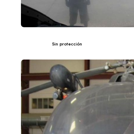
Sin protección