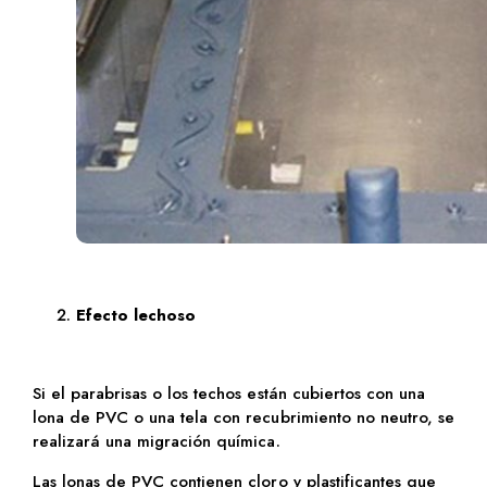
Efecto lechoso
Si el parabrisas o los techos están cubiertos con una
lona de PVC o una tela con recubrimiento no neutro, se
realizará una migración química.
Las lonas de PVC contienen cloro y plastificantes que