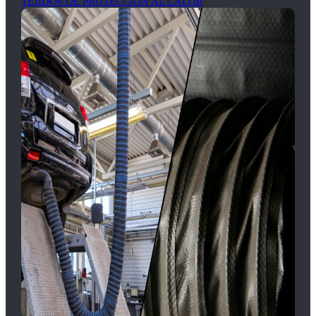
TEJIDOS DE PROTECCION AL CALOR