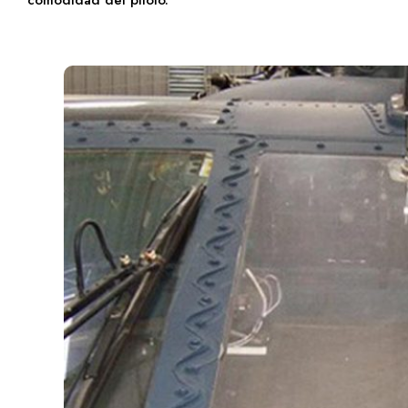
comodidad del piloto.