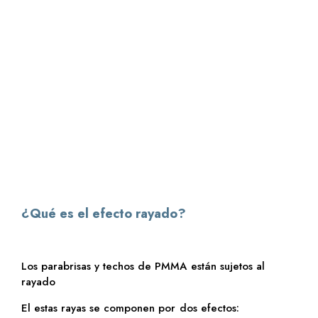
¿Qué es el efecto rayado?
Los parabrisas y techos de PMMA están sujetos al
rayado
El estas rayas se componen por dos efectos: