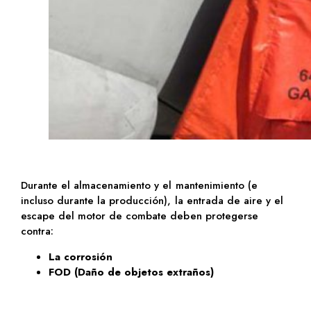
Durante el almacenamiento y el mantenimiento (e
incluso durante la producción), la entrada de aire y el
escape del motor de combate deben protegerse
contra:
La corrosión
FOD (Daño de objetos extraños)