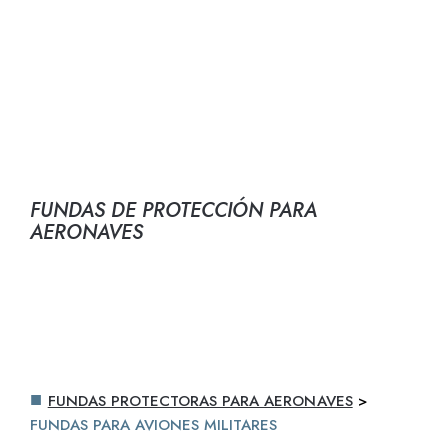
FUNDAS PARA
AERONAVES
MILITARES
FUNDAS DE PROTECCIÓN PARA
AERONAVES
FUNDAS PROTECTORAS PARA AERONAVES
>
FUNDAS PARA AVIONES MILITARES