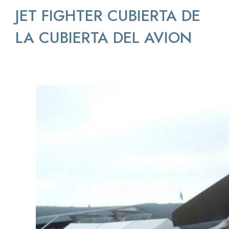
JET FIGHTER CUBIERTA DE
LA CUBIERTA DEL AVION