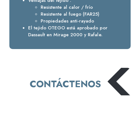
Ventajas del tejido :
Resistente al calor / frío
Resistente al fuego (FAR25)
Propiedades anti-rayado
El tejido OTEGO está aprobado por
Dassault en Mirage 2000 y Rafale.
CONTÁCTENOS