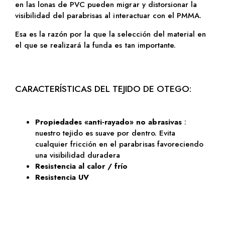
en las lonas de PVC pueden migrar y distorsionar la
visibilidad del parabrisas al interactuar con el PMMA.
Esa es la razón por la que la selección del material en
el que se realizará la funda es tan importante.
CARACTERÍSTICAS DEL TEJIDO DE OTEGO:
Propiedades «anti-rayado» no abrasivas
:
nuestro tejido es suave por dentro. Evita
cualquier fricción en el parabrisas favoreciendo
una visibilidad duradera
Resistencia al calor / frío
Resistencia UV