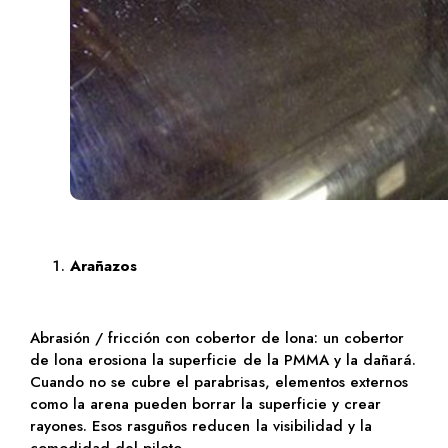
Arañazos
Abrasión / fricción con cobertor de lona: un cobertor
de lona erosiona la superficie de la PMMA y la dañará.
Cuando no se cubre el parabrisas, elementos externos
como la arena pueden borrar la superficie y crear
rayones. Esos rasguños reducen la visibilidad y la