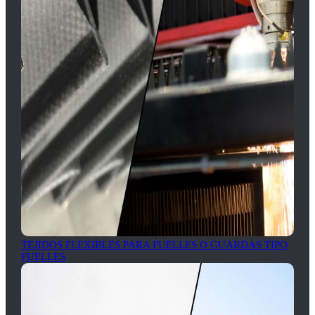
TEJIDOS FLEXIBLES PARA FUELLES O GUARDAS TIPO
FUELLES