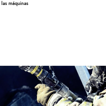
y las máquinas