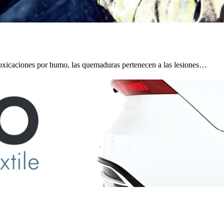
toxicaciones por humo, las quemaduras pertenecen a las lesiones…