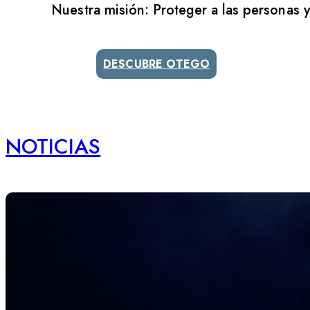
Nuestra misión: Proteger a las personas 
DESCUBRE OTEGO
NOTICIAS