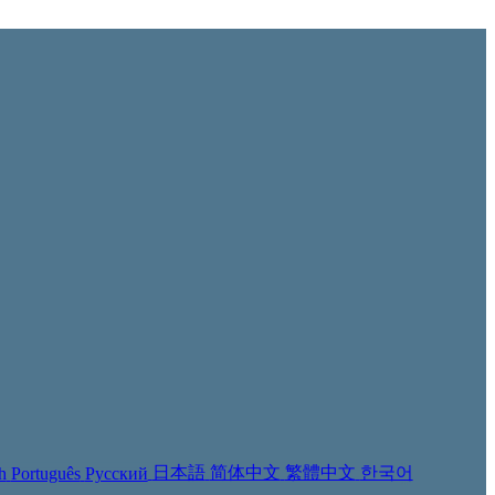
日本語
简体中文
繁體中文
한국어
h
Português
Русский