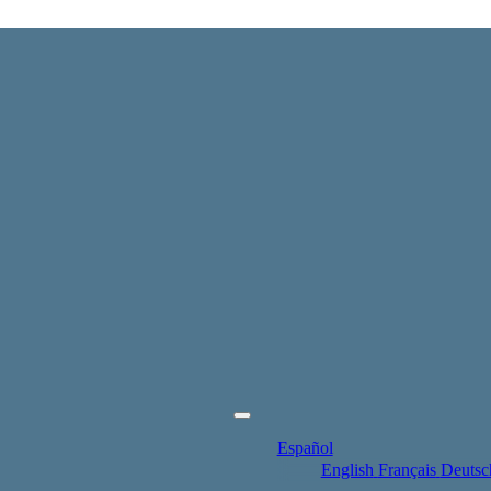
Español
English
Français
Deutsc