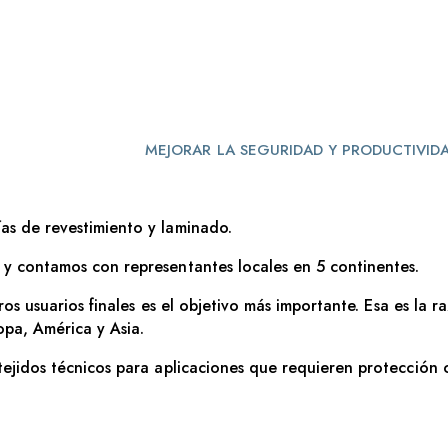
MEJORAR LA SEGURIDAD Y PRODUCTIVID
s de revestimiento y laminado.
y contamos con representantes locales en 5 continentes.
tros usuarios finales es el objetivo más importante. Esa es l
pa, América y Asia.
ejidos técnicos para aplicaciones que requieren protección 