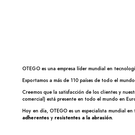
OTEGO es una empresa líder mundial en tecnología
Exportamos a más de 110 países de todo el mundo 
Creemos que la satisfacción de los clientes y nues
comercial) está presente en todo el mundo en Euro
Hoy en día, OTEGO es un especialista mundial en t
adherentes
y
resistentes a la abrasión
.