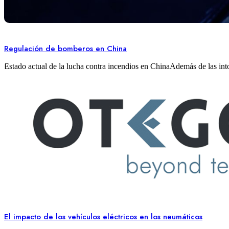
Regulación de bomberos en China
Estado actual de la lucha contra incendios en ChinaAdemás de las in
El impacto de los vehículos eléctricos en los neumáticos