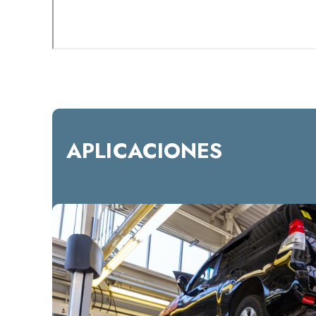
APLICACIONES