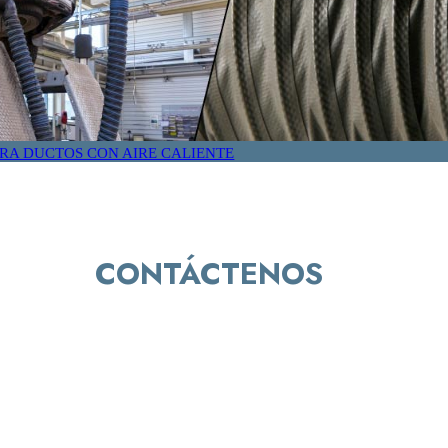
RA DUCTOS CON AIRE CALIENTE
CONTÁCTENOS