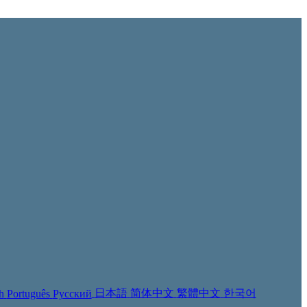
日本語
简体中文
繁體中文
한국어
h
Português
Русский