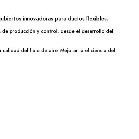
ubiertos innovadoras para ductos flexibles.
 de producción y control, desde el desarrollo del
calidad del flujo de aire. Mejorar la eficiencia del