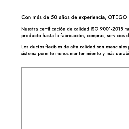
Con más de 50 años de experiencia, OTEGO ofr
Nuestra certificación de calidad ISO 9001-2015 mu
producto hasta la fabricación, compras, servicios d
Los ductos flexibles de alta calidad son esenciales
sistema permite menos mantenimiento y más durabi