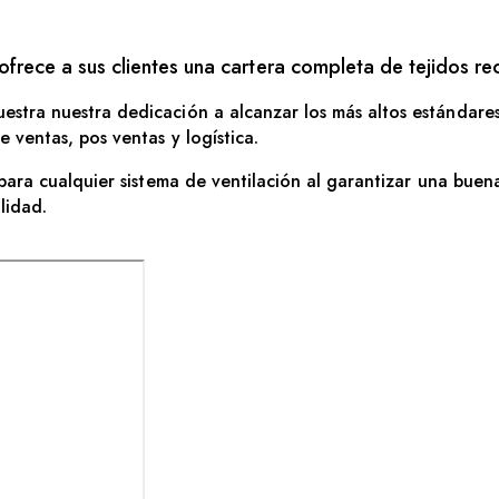
ece a sus clientes una cartera completa de tejidos rec
estra nuestra dedicación a alcanzar los más altos estándares
e ventas, pos ventas y logística.
 para cualquier sistema de ventilación al garantizar una buena 
lidad.