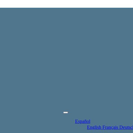
Español
English
Français
Deutsc