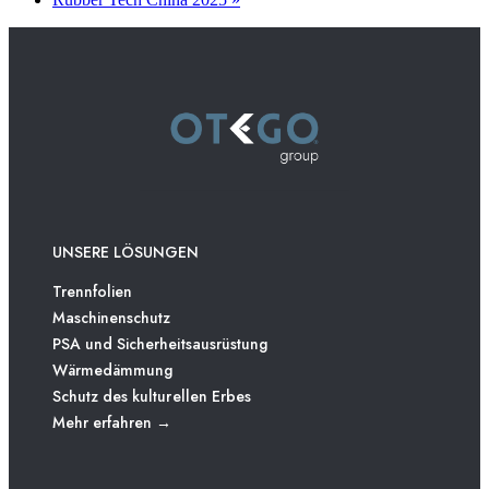
UNSERE LÖSUNGEN
Trennfolien
Maschinenschutz
PSA und Sicherheitsausrüstung
Wärmedämmung
Schutz des kulturellen Erbes
Mehr erfahren →