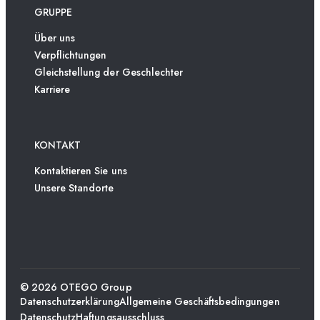
GRUPPE
Über uns
Verpflichtungen
Gleichstellung der Geschlechter
Karriere
KONTAKT
Kontaktieren Sie uns
Unsere Standorte
© 2026 OTEGO Group
Datenschutzerklärung
Allgemeine Geschäftsbedingungen
Datenschutz
Haftungsausschluss