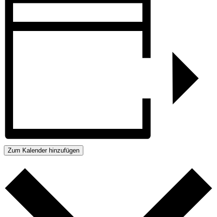
Zum Kalender hinzufügen