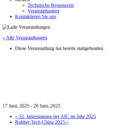
Technische Ressourcen
Veranstaltungen
Kontaktieren Sie uns
« Alle Veranstaltungen
Diese Veranstaltung hat bereits stattgefunden.
BEIJING ESSEN MESSE
FÜR SCHWEISSEN UND S
CHNEIDEN
17 Juni, 2025
-
20 Juni, 2025
«
53. Jahrestagung der AIC im Jahr 2025
Rubber Tech China 2025
»