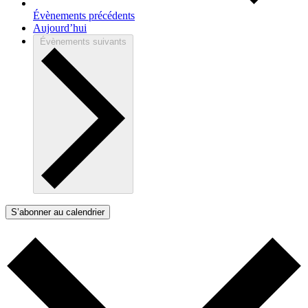
Évènements
précédents
Aujourd’hui
Évènements
suivants
S’abonner au calendrier