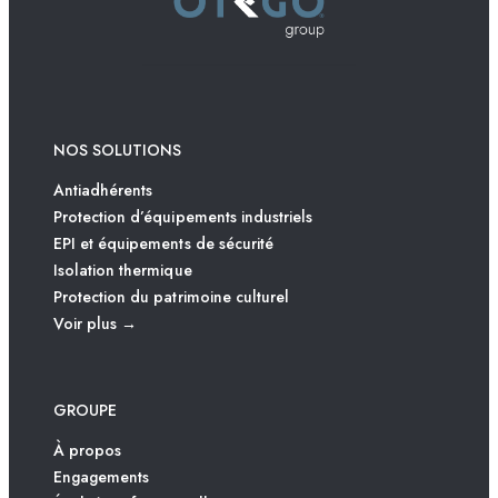
NOS SOLUTIONS
Antiadhérents
Protection d’équipements industriels
EPI et équipements de sécurité
Isolation thermique
Protection du patrimoine culturel
Voir plus →
GROUPE
À propos
Engagements