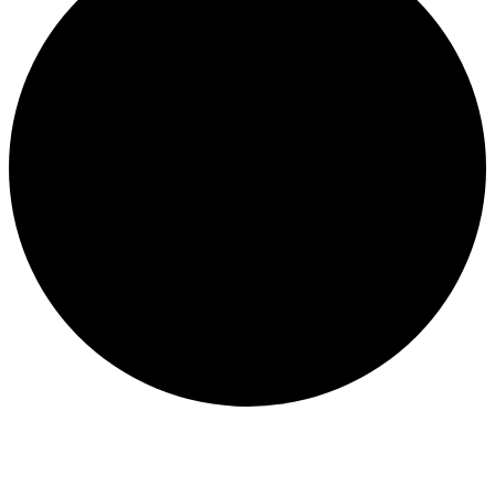
ÉQUIPEMENT DE LA
MACHINE