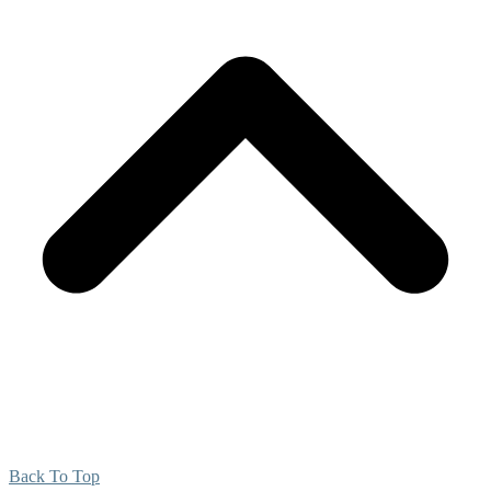
Back To Top