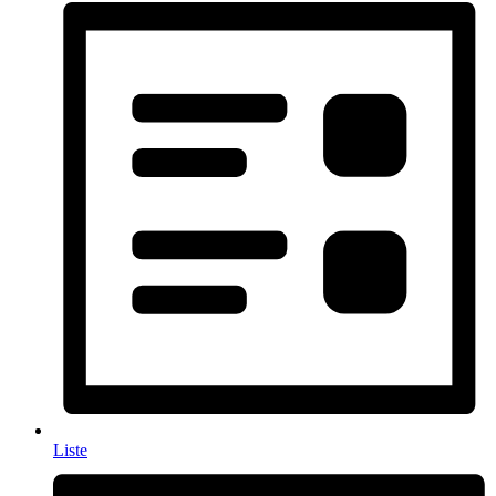
Liste