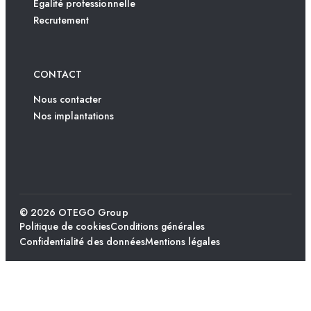
Égalité professionnelle
Recrutement
CONTACT
Nous contacter
Nos implantations
© 2026 OTEGO Group
Politique de cookies
Conditions générales
Confidentialité des données
Mentions légales