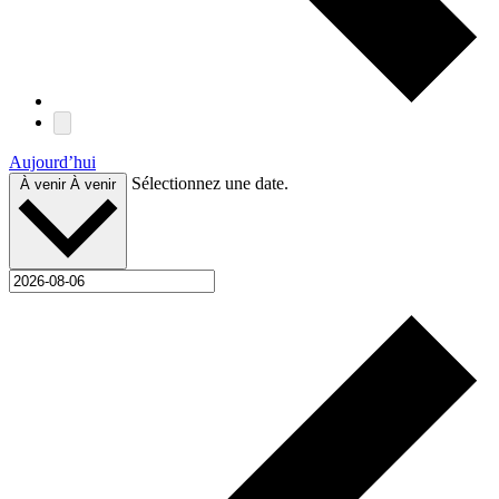
Aujourd’hui
Sélectionnez une date.
À venir
À venir