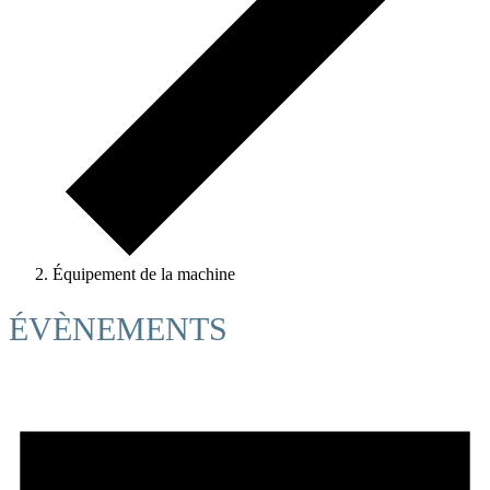
Équipement de la machine
ÉVÈNEMENTS