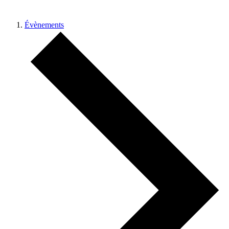
Évènements