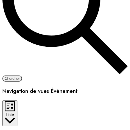
Chercher
Navigation de vues Évènement
Liste