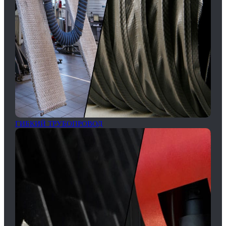
ГИБКИЙ ТРУБОПРОВОД