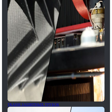
ТКАНИ ЗАЩИТНЫХ ТРУБОК