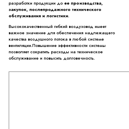
разработки продукции до
ее
производства,
закупок, послепродажного технического
обслуживания и логистики
.
Высококачественный гибкий воздуховод имеет
важное значение для обеспечения надлежащего
качества воздушного потока в любой системе
вентиляции.Повышение эффективности системы
позволяет сократить расходы на техническое
обслуживание и повысить долговечность.