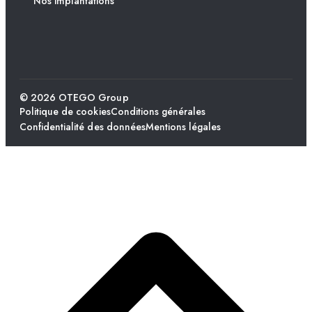
Nos implantations
© 2026 OTEGO Group
Politique de cookies
Conditions générales
Confidentialité des données
Mentions légales