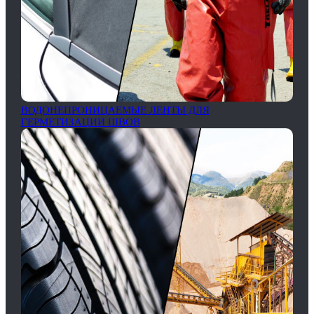
ВОДОНЕПРОНИЦАЕМЫЕ ЛЕНТЫ ДЛЯ
ГЕРМЕТИЗАЦИИ ШВОВ