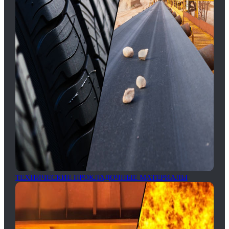
ТЕХНИЧЕСКИЕ ПРОКЛАДОЧНЫЕ МАТЕРИАЛЫ