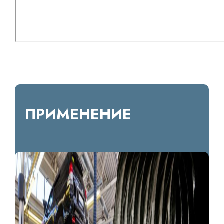
ПРИМЕНЕНИЕ