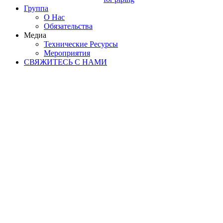
Группа
О Нас
Обязательства
Медиа
Технические Ресурсы
Мероприятия
СВЯЖИТЕСЬ С НАМИ
ТЕХНИЧЕСКИЕ
ТКАНИ
ДЛЯ ГИБКОГО
ВОЗДУХОВОДА