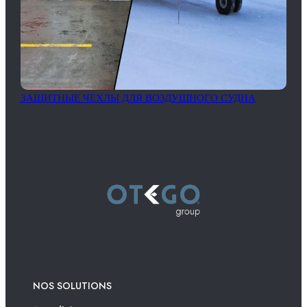
ЗАЩИТНЫЕ ЧЕХЛЫ ДЛЯ ВОЗДУШНОГО СУДНА
NOS SOLUTIONS