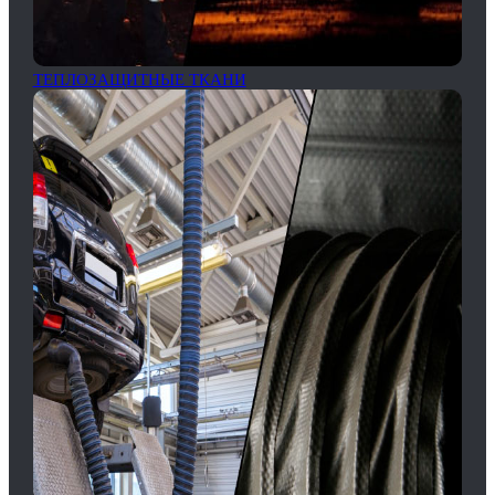
ТЕПЛОЗАЩИТНЫЕ ТКАНИ