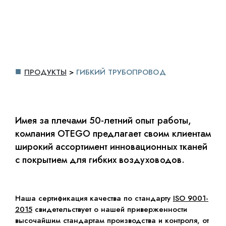
ПРОДУКТЫ
>
ГИБКИЙ ТРУБОПРОВОД
Имея за плечами 50-летний опыт работы,
компания OTEGO предлагает своим клиентам
широкий ассортимент инновационных тканей
с покрытием для гибких воздуховодов.
Наша сертификация качества по стандарту
ISO 9001-
2015
свидетельствует о нашей приверженности
высочайшим стандартам производства и контроля, от