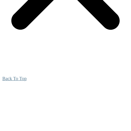
Back To Top