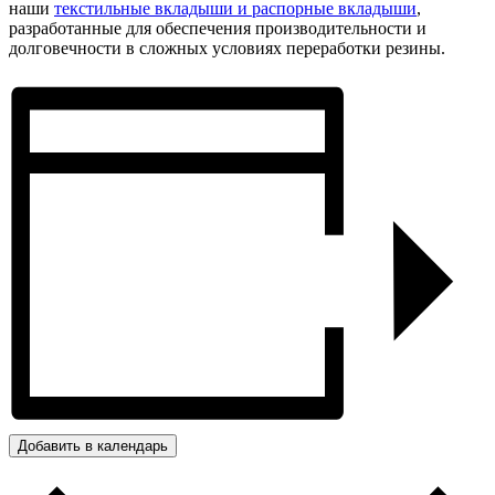
наши
текстильные вкладыши и распорные вкладыши
,
разработанные для обеспечения производительности и
долговечности в сложных условиях переработки резины.
Добавить в календарь