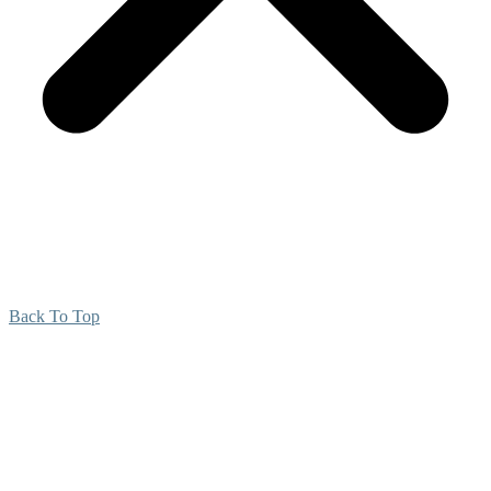
Back To Top