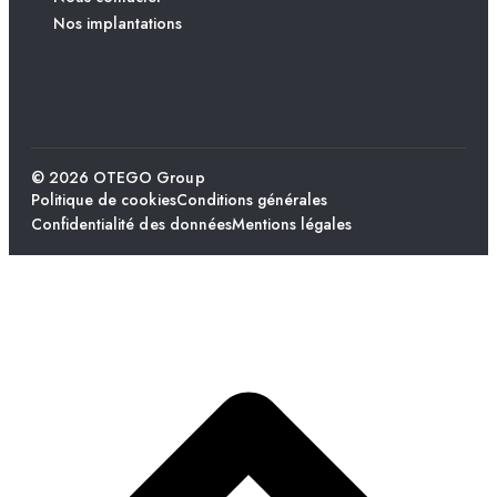
Nos implantations
© 2026 OTEGO Group
Politique de cookies
Conditions générales
Confidentialité des données
Mentions légales