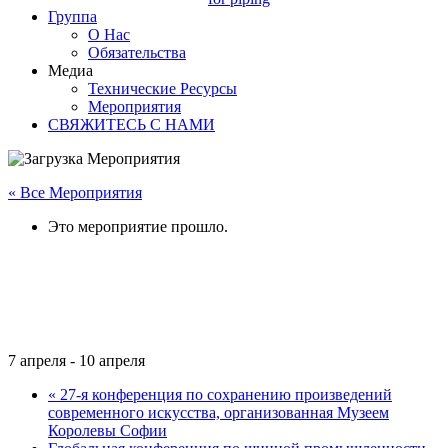
Группа
О Нас
Обязательства
Медиа
Технические Ресурсы
Мероприятия
СВЯЖИТЕСЬ С НАМИ
« Все Мероприятия
Это мероприятие прошло.
INDIAN RUBBER EXPO
(IRE) 2026
7 апреля
-
10 апреля
«
27-я конференция по сохранению произведений
современного искусства, организованная Музеем
Королевы Софии