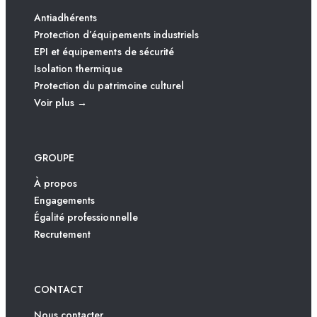
Antiadhérents
Protection d’équipements industriels
EPI et équipements de sécurité
Isolation thermique
Protection du patrimoine culturel
Voir plus →
GROUPE
À propos
Engagements
Égalité professionnelle
Recrutement
CONTACT
Nous contacter