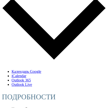
Календарь Google
iCalendar
Outlook 365
Outlook Live
ПОДРОБНОСТИ