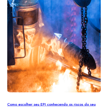
Como escolher seu EPI conhecendo os riscos do seu