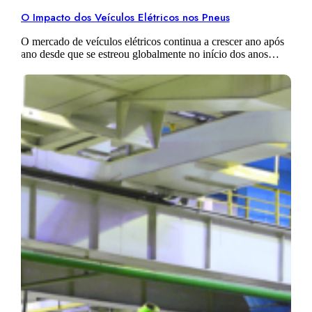
O Impacto dos Veículos Elétricos nos Pneus
O mercado de veículos elétricos continua a crescer ano após
ano desde que se estreou globalmente no início dos anos
2000. Avançando para o ano de 2019, existem a agora…