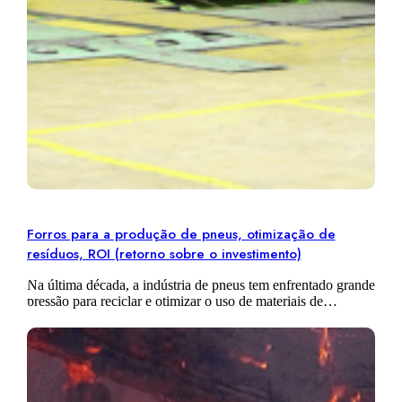
Forros para a produção de pneus, otimização de
resíduos, ROI (retorno sobre o investimento)
Na última década, a indústria de pneus tem enfrentado grande
pressão para reciclar e otimizar o uso de materiais de
borracha. Isso se deve a uma combinação de fatores
econômicos,…