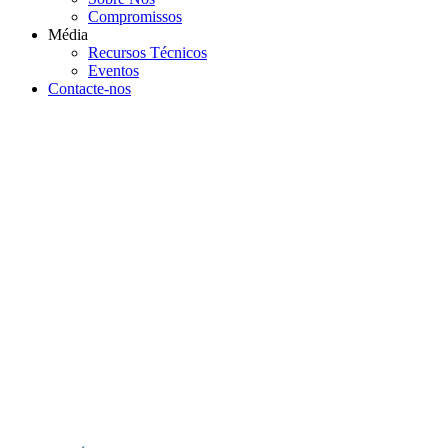
Compromissos
Média
Recursos Técnicos
Eventos
Contacte-nos
NOTÍCIAS &
ARTIGOS