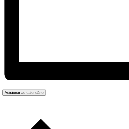
Adicionar ao calendário