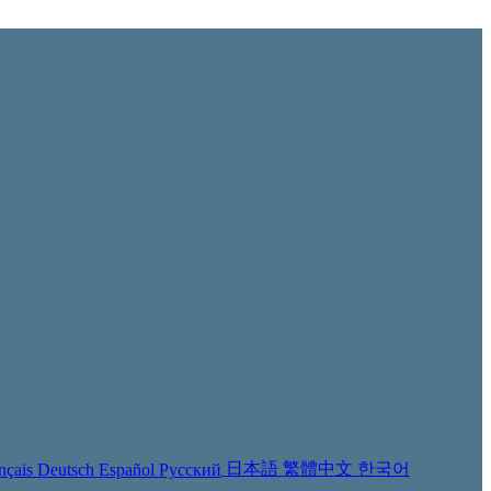
日本語
繁體中文
한국어
nçais
Deutsch
Español
Русский