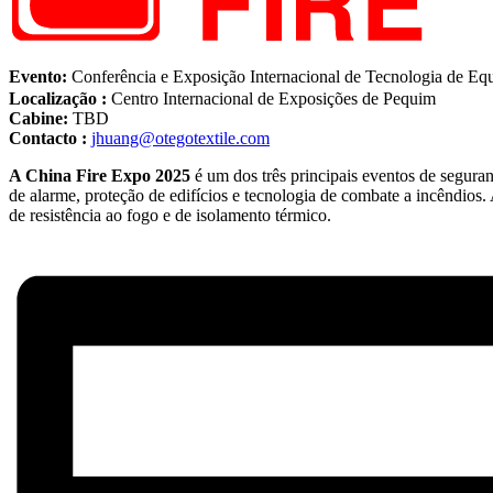
Evento:
Conferência e Exposição Internacional de Tecnolog
Localização :
Centro Internacional de Exposições de Pequim
Cabine:
TBD
Contacto :
jhuang@otegotextile.com
A China Fire Expo 2025
é um dos três principais eventos de segur
de alarme, proteção de edifícios e tecnologia de combate a incêndio
de resistência ao fogo e de isolamento térmico.