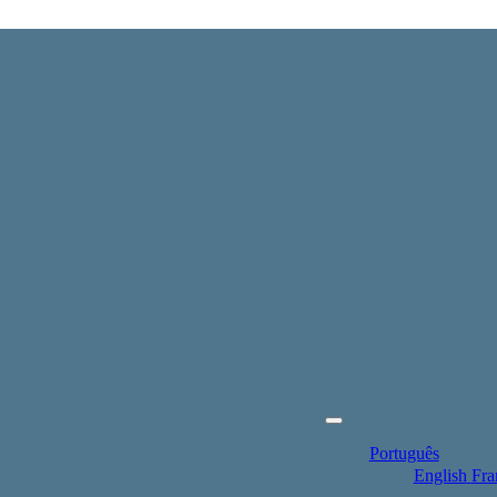
Português
English
Fra