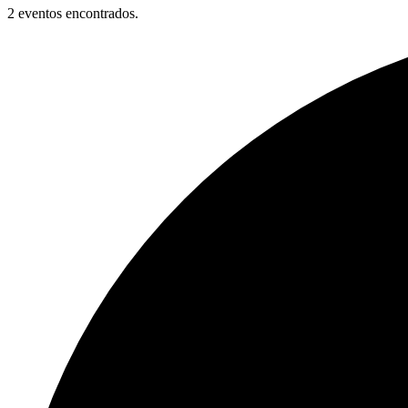
2 eventos encontrados.