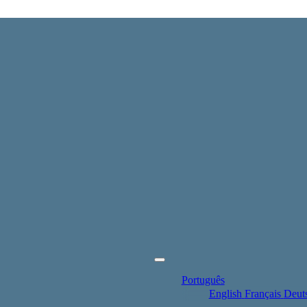
Português
English
Français
Deut