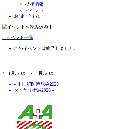
技術情報
イベント
お問い合わせ
« イベント一覧
このイベントは終了しました。
A+A 2025
4 11月, 2025
-
7 11月, 2025
«
中国消防博覧会2025
タイヤ技術展2026
»