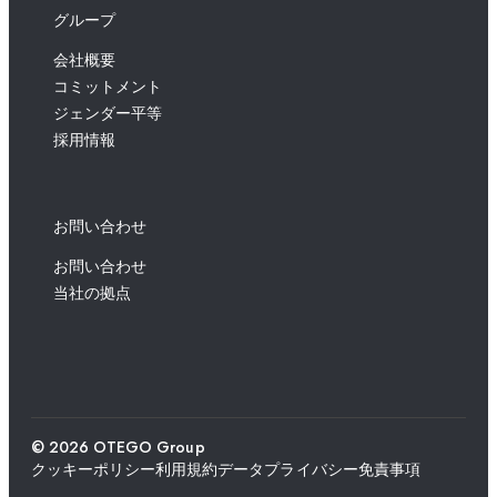
グループ
会社概要
コミットメント
ジェンダー平等
採用情報
お問い合わせ
お問い合わせ
当社の拠点
© 2026 OTEGO Group
クッキーポリシー
利用規約
データプライバシー
免責事項