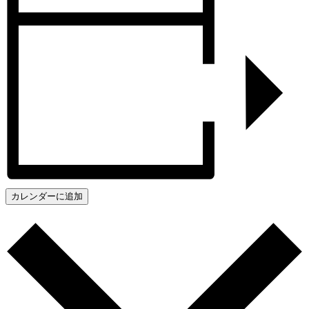
カレンダーに追加