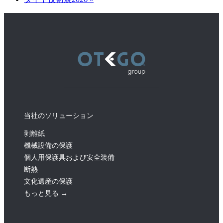
当社のソリューション
剥離紙
機械設備の保護
個人用保護具および安全装備
断熱
文化遺産の保護
もっと見る →