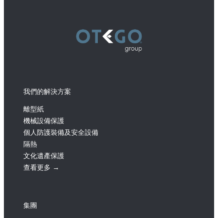
我們的解決方案
離型紙
機械設備保護
個人防護裝備及安全設備
隔熱
文化遺產保護
查看更多 →
集團