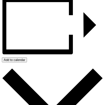
Add to calendar