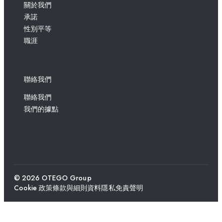
關於我們
承諾
性別平等
職涯
聯絡我們
聯絡我們
我們的據點
© 2026 OTEGO Group
Cookie 政策
條款與細則
資料隱私
免責聲明