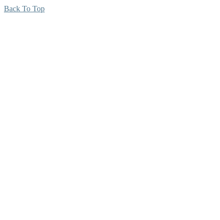
Back To Top