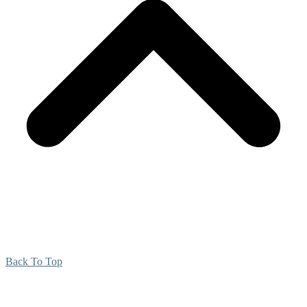
Back To Top