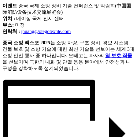
이벤트
중국 국제 소방 장비 기술 컨퍼런스 및 박람회(中国国
际消防设备技术交流展览会)
위치 :
베이징 국제 전시 센터
부스:
미정
연락처 :
jhuang@otegotextile.com
중국 소방 엑스포 2025는
소방 차량, 구조 장비, 경보 시스템,
건물 보호 및 소방 기술에 대한 최신 기술을 선보이는 세계 3대
소방 안전 행사 중 하나입니다. 오테고는 자사의
열 보호 직물
을 선보이며 극한의 내화 및 단열 응용 분야에서 안전성과 내
구성을 강화하도록 설계되었습니다.