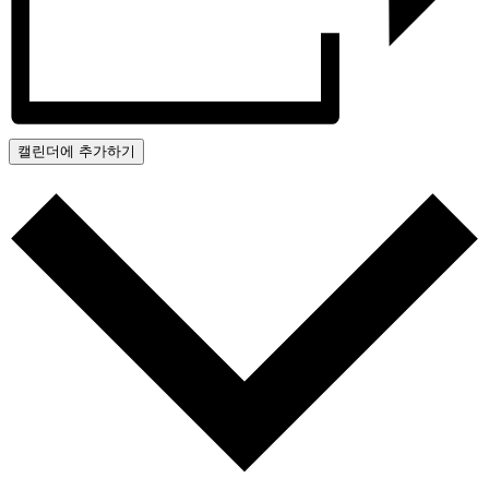
캘린더에 추가하기