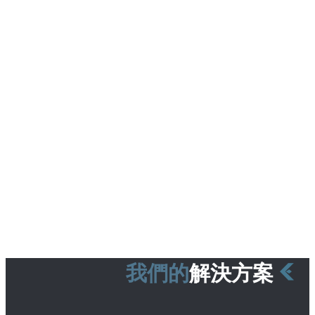
我們的
解決方案