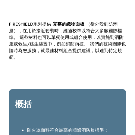
FIRESHIELD系列提供
完整的織物面板
（從外殼到防潮
層），在用於接近套裝時，經過校準以符合大多數國際標
準。 這些材料也可以單獨使用或組合使用，以實施到消防
服或救生/逃生裝置中，例如消防雨披。 我們的技術團隊也
隨時為您服務，就最佳材料組合提供建議，以達到特定規
範。
概括
防火罩面料符合最高的國際消防員標準：