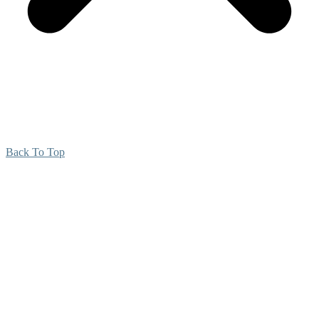
Back To Top