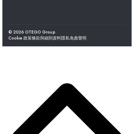
© 2026 OTEGO Group
Cookie 政策
條款與細則
資料隱私
免責聲明