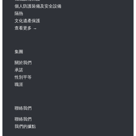
個人防護裝備及安全設備
隔熱
文化遺產保護
查看更多 →
集團
關於我們
承諾
性別平等
職涯
聯絡我們
聯絡我們
我們的據點