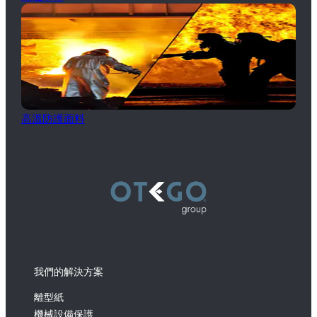
高溫防護面料
我們的解決方案
離型紙
機械設備保護