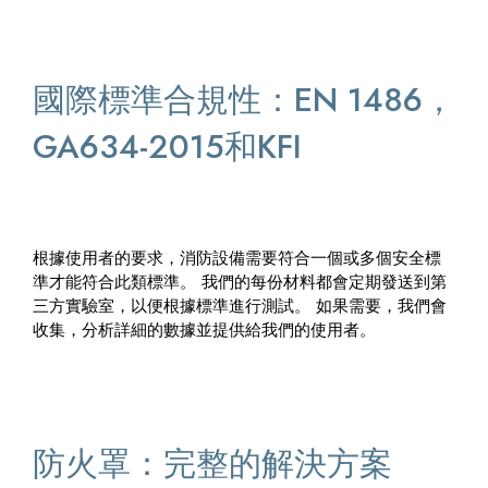
國際標準合規性：EN 1486，
GA634-2015和KFI
根據使用者的要求，消防設備需要符合一個或多個安全標
準才能符合此類標準。 我們的每份材料都會定期發送到第
三方實驗室，以便根據標準進行測試。 如果需要，我們會
收集，分析詳細的數據並提供給我們的使用者。
防火罩：完整的解決方案