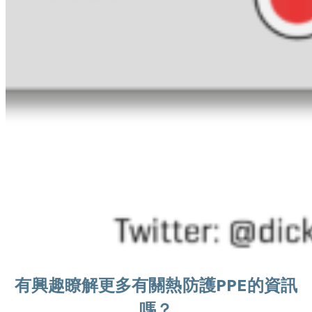
有興趣瞭解更多有關熱防護PPE的資訊
嗎？