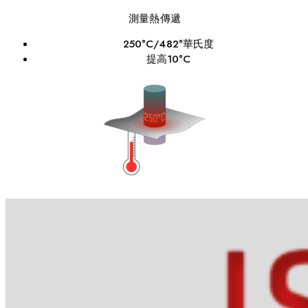
測量熱傳遞
250°C/482°華氏度
提高10°C