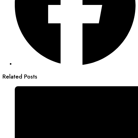
Related Posts