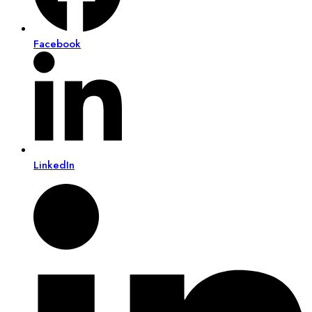
Facebook
LinkedIn