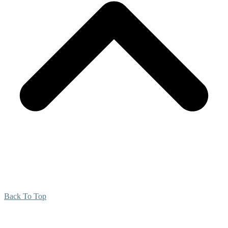
Back To Top