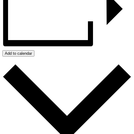
Add to calendar