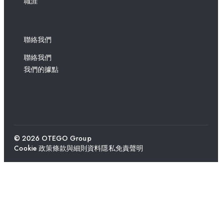
職涯
聯絡我們
聯絡我們
我們的據點
© 2026 OTEGO Group
Cookie 政策
條款與細則
資料隱私
免責聲明