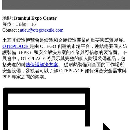
地點:
Istanbul Expo Center
展位：3B館 – 16
Contact :
atieu@otegotextile.com
土耳其鑄造博覽會是鑄造和金屬鑄造產業的重要國際貿易展。
OTEPLACE
是由 OTEGO 創建的市場平台，連結需要個人防
護裝備（PPE）和安全解決方案的企業與可信賴的製造商。 在
展會中，OTEPLACE 將展示其完整的個人防護裝備產品，包
括先進的耐
熱保護解決方案
。 從耐熱裝備到全面的工作場所
安全設備，參觀者可以了解 OTEPLACE 如何彌合安全需求與
PPE 專家之間的鴻溝。