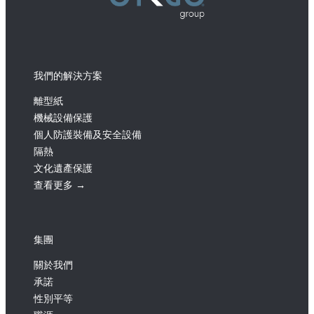
我們的解決方案
離型紙
機械設備保護
個人防護裝備及安全設備
隔熱
文化遺產保護
查看更多 →
集團
關於我們
承諾
性別平等