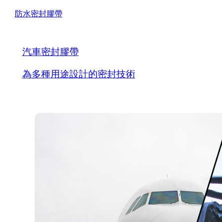
防水密封膠帶
汽車密封膠帶
為多種用途設計的密封技術