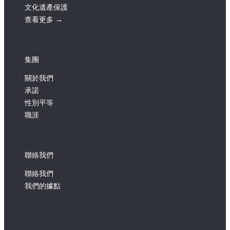
文化遺產保護
查看更多 →
集團
關於我們
承諾
性別平等
職涯
聯絡我們
聯絡我們
我們的據點