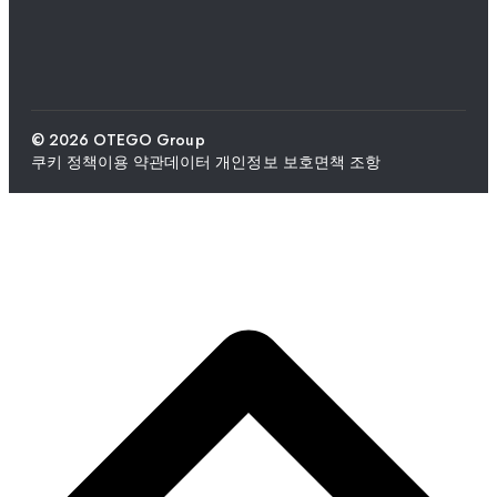
© 2026 OTEGO Group
쿠키 정책
이용 약관
데이터 개인정보 보호
면책 조항