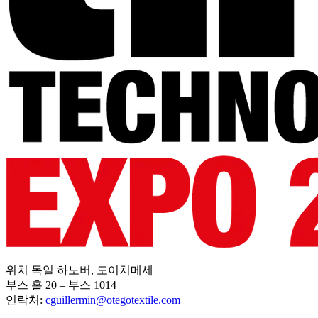
위치 독일 하노버, 도이치메세
부스 홀 20 – 부스 1014
연락처:
cguillermin@otegotextile.com