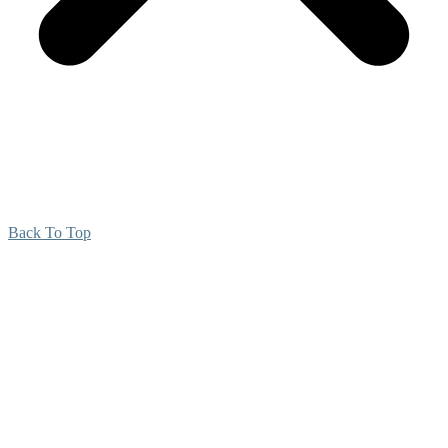
Back To Top