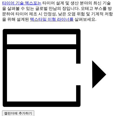
타이어 기술 엑스포는
타이어 설계 및 생산 분야의 최신 기술
을 살펴볼 수 있는 글로벌 만남의 장입니다. 오테고 부스를 방
문하여 타이어 제조 시 안정성, 낮은 오염 위험 및 기계적 저항
을 위해 설계된
텍스타일 이형 라이너를
살펴보세요.
캘린더에 추가하기