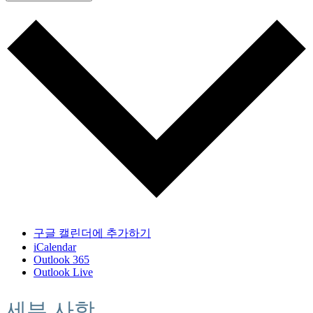
구글 캘린더에 추가하기
iCalendar
Outlook 365
Outlook Live
세부 사항