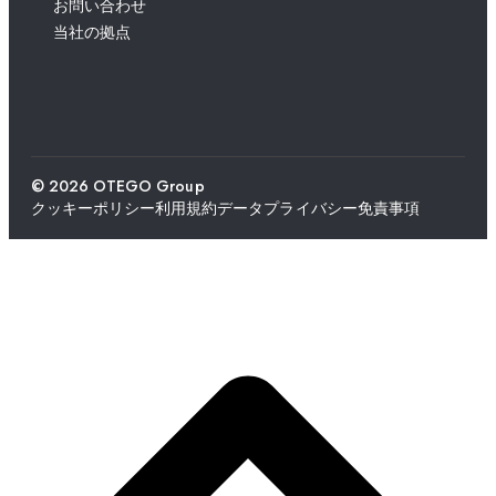
お問い合わせ
当社の拠点
© 2026 OTEGO Group
クッキーポリシー
利用規約
データプライバシー
免責事項