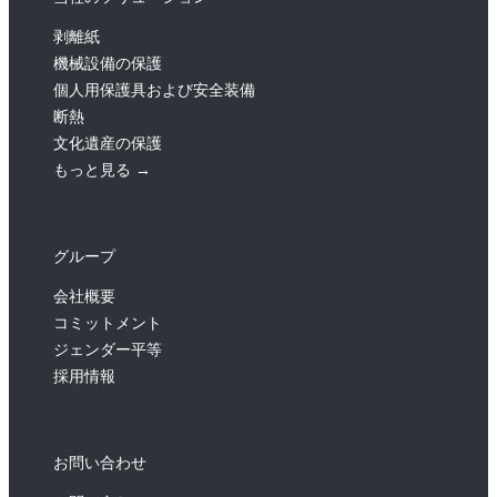
剥離紙
機械設備の保護
個人用保護具および安全装備
断熱
文化遺産の保護
もっと見る →
グループ
会社概要
コミットメント
ジェンダー平等
採用情報
お問い合わせ