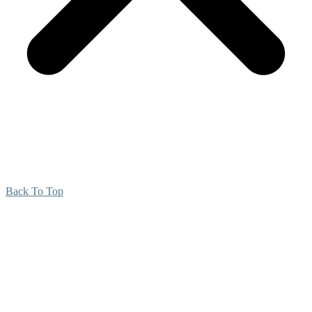
Back To Top