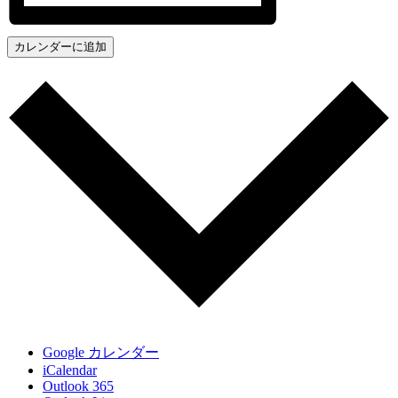
カレンダーに追加
Google カレンダー
iCalendar
Outlook 365