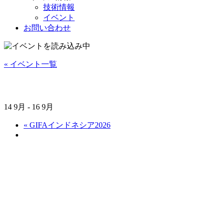
技術情報
イベント
お問い合わせ
« イベント一覧
2026年全国安全会議
14 9月
-
16 9月
«
GIFAインドネシア2026