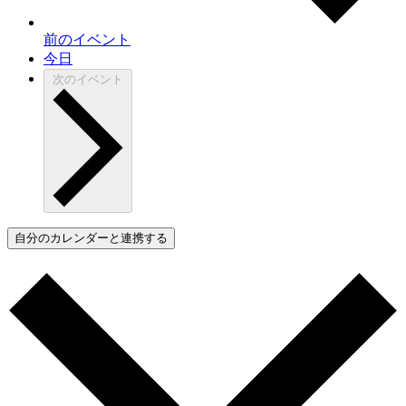
前の
イベント
今日
次の
イベント
自分のカレンダーと連携する