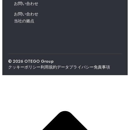
お問い合わせ
お問い合わせ
当社の拠点
© 2026 OTEGO Group
クッキーポリシー
利用規約
データプライバシー
免責事項