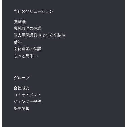
当社のソリューション
剥離紙
機械設備の保護
個人用保護具および安全装備
断熱
文化遺産の保護
もっと見る →
グループ
会社概要
コミットメント
ジェンダー平等
採用情報