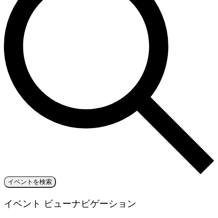
イベントを検索
イベント ビューナビゲーション