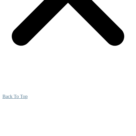
Back To Top