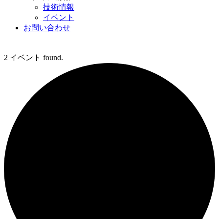
技術情報
イベント
お問い合わせ
2 イベント found.