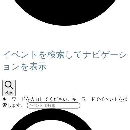
イベント
イベントを検索してナビゲーシ
ョンを表示
検索
キーワードを入力してください。キーワードでイベントを検
索します。