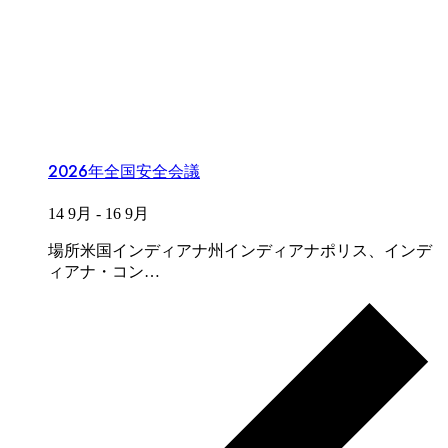
2026年全国安全会議
14 9月
-
16 9月
場所米国インディアナ州インディアナポリス、インデ
ィアナ・コン…